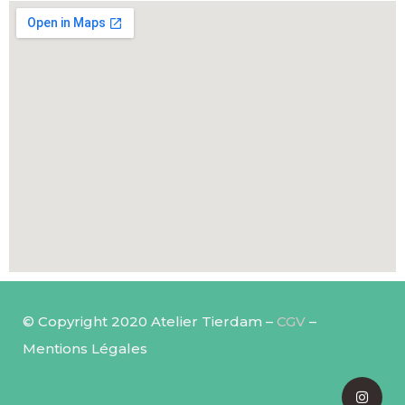
© Copyright 2020 Atelier Tierdam –
CGV
–
Mentions Légales