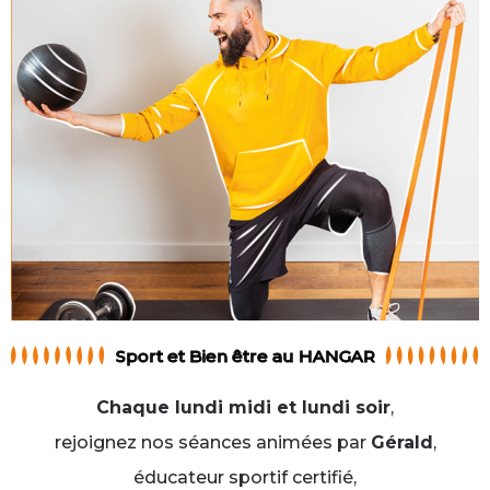
Sport et Bien être au HANGAR
Chaque lundi midi et lundi soir
,
rejoignez nos séances animées par
Gérald
,
éducateur sportif certifié,