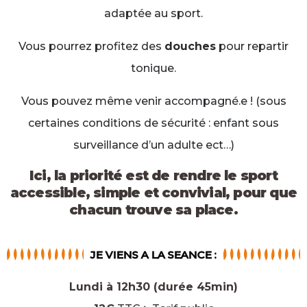
adaptée au sport.
Vous pourrez profitez des
douches
pour repartir
tonique.
Vous pouvez même venir accompagné.e ! (sous
certaines conditions de sécurité : enfant sous
surveillance d’un adulte ect…)
Ici, la priorité est de rendre le sport
accessible, simple et convivial, pour que
chacun trouve sa place.
JE VIENS A LA SEANCE :
Lundi à 12h30 (durée 45min)