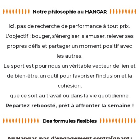
Notre philosophie au HANGAR
Ici
, pas de recherche de performance à tout prix.
L’objectif : bouger, s’énergiser, s’amuser, relever ses
propres défis et partager un moment positif avec
les autres.
Le sport est pour nous un véritable vecteur de lien et
de bien-être, un outil pour favoriser l’inclusion et la
cohésion,
que ce soit au travail ou dans la vie quotidienne.
Repartez reboosté, prêt à affronter la semaine !
Des formules flexibles
Au Hangar, pas d’engagement contraignant :