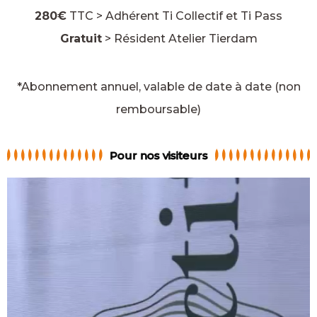
280€
TTC > Adhérent Ti Collectif et Ti Pass
Gratuit
> Résident Atelier Tierdam
*Abonnement annuel, valable de date à date (non
remboursable)
Pour nos visiteurs