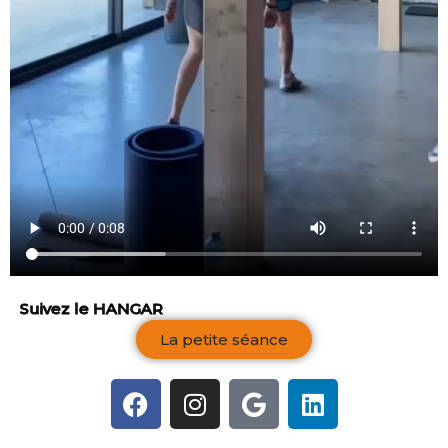
Suivez le HANGAR
La petite séance