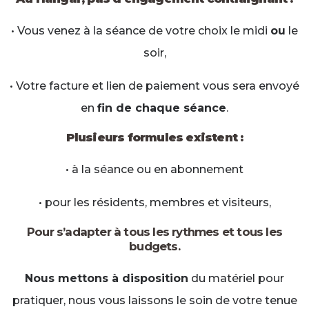
• Vous venez à la séance de votre choix le midi
ou
le
soir,
• Votre facture et lien de paiement vous sera envoyé
en
fin de chaque séance
.
Plusieurs formules existent :
• à la séance ou en abonnement
• pour les résidents, membres et visiteurs,
Pour s’adapter à tous les rythmes et tous les
budgets.
Nous mettons à disposition
du matériel pour
pratiquer, nous vous laissons le soin de votre tenue