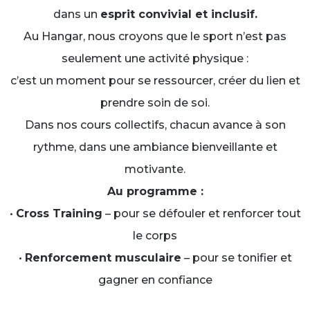
dans un
esprit convivial et inclusif.
Au Hangar, nous croyons que le sport n’est pas
seulement une activité physique :
c’est un moment pour se ressourcer, créer du lien et
prendre soin de soi.
Dans nos cours collectifs, chacun avance à son
rythme, dans une ambiance bienveillante et
motivante.
Au programme :
•
Cross Training
– pour se défouler et renforcer tout
le corps
•
Renforcement musculaire
– pour se tonifier et
gagner en confiance